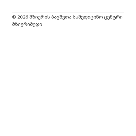
© 2026 მზიურის ბავშვთა სამედიცინო ცენტრი
მზიურიმედი