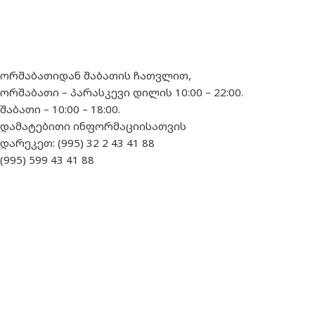
ორშაბათიდან შაბათის ჩათვლით,
ორშაბათი – პარასკევი დილის 10:00 – 22:00.
შაბათი – 10:00 – 18:00.
დამატებითი ინფორმაციისათვის
დარეკეთ: (995) 32 2 43 41 88
(995) 599 43 41 88