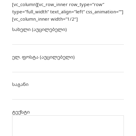
[vc_column][vc_row_inner row_type=”row”
type=”full_width” text_align=”left” css_animation=””]
[vc_column_inner width=”1/2″]
სახელი (აუცილებელი)
ელ. ფოსტა (აუცილებელი)
საგანი
ტექსტი