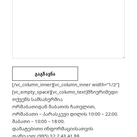
ᲒᲐᲒᲖᲐᲕᲜᲐ
[/vc_column_inner][vc_column_inner width=”1/2″]
[vc_empty_space][vc_column_text]მზიურიმედი
თქვენს სამსახურშია
ორშაბათიდან შაბათის ჩათვლით,
ორშაბათი – პარასკევი დილის 10:00 – 22:00.
შაბათი – 10:00 – 18:00.
დამატებითი ინფორმაციისათვის
დარეკეთ: (995) 32 2 43 41 88